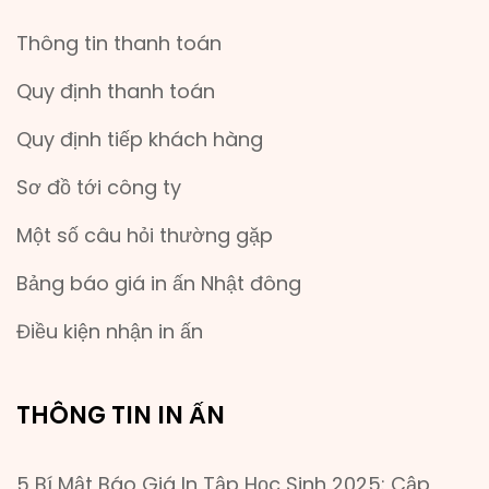
Thông tin thanh toán
Quy định thanh toán
Quy định tiếp khách hàng
Sơ đồ tới công ty
Một số câu hỏi thường gặp
Bảng báo giá in ấn Nhật đông
Điều kiện nhận in ấn
THÔNG TIN IN ẤN
5 Bí Mật Báo Giá In Tập Học Sinh 2025: Cập