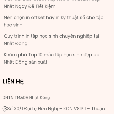
Nhật Ngay Để Tiết Kiệm
Nên chọn in offset hay in kỹ thuật số cho tập
học sinh
Quy trình in tập học sinh chuyên nghiệp tại
Nhật Đông
Khám phá Top 10 mẫu tập học sinh đẹp do
Nhật Đông sản xuất
LIÊN HỆ
DNTN TM&DV Nhật Đông
Số 30/1 Đại Lộ Hữu Nghị – KCN VSIP 1 – Thuận