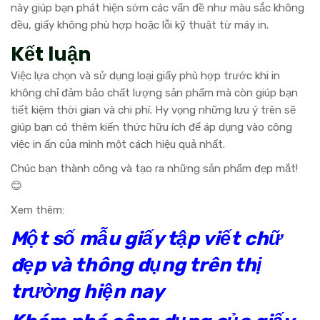
này giúp bạn phát hiện sớm các vấn đề như màu sắc không
đều, giấy không phù hợp hoặc lỗi kỹ thuật từ máy in.
Kết luận
Việc lựa chọn và sử dụng loại giấy phù hợp trước khi in
không chỉ đảm bảo chất lượng sản phẩm mà còn giúp bạn
tiết kiệm thời gian và chi phí. Hy vọng những lưu ý trên sẽ
giúp bạn có thêm kiến thức hữu ích để áp dụng vào công
việc in ấn của mình một cách hiệu quả nhất.
Chúc bạn thành công và tạo ra những sản phẩm đẹp mắt!
😊
Xem thêm:
Một số mẫu giấy tập viết chữ
đẹp và thông dụng trên thị
trường hiện nay