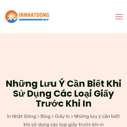
Những Lưu Ý Cần Biết Khi
Sử Dụng Các Loại Giấy
Trước Khi In
In Nhật Đông
Blog
Giấy In
Những lưu ý cần biết
>
>
>
khi sử dụng các loại giấy trước khi in