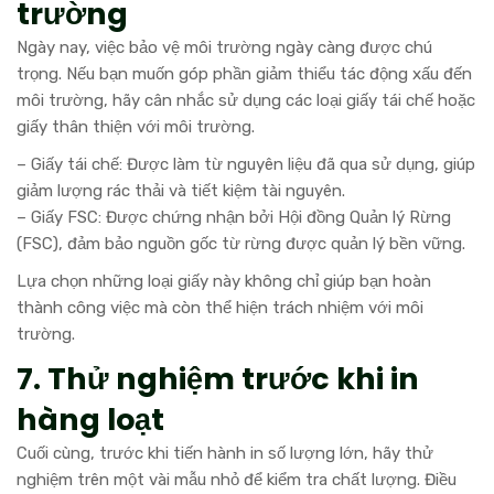
trường
Ngày nay, việc bảo vệ môi trường ngày càng được chú
trọng. Nếu bạn muốn góp phần giảm thiểu tác động xấu đến
môi trường, hãy cân nhắc sử dụng các loại giấy tái chế hoặc
giấy thân thiện với môi trường.
– Giấy tái chế: Được làm từ nguyên liệu đã qua sử dụng, giúp
giảm lượng rác thải và tiết kiệm tài nguyên.
– Giấy FSC: Được chứng nhận bởi Hội đồng Quản lý Rừng
(FSC), đảm bảo nguồn gốc từ rừng được quản lý bền vững.
Lựa chọn những loại giấy này không chỉ giúp bạn hoàn
thành công việc mà còn thể hiện trách nhiệm với môi
trường.
7. Thử nghiệm trước khi in
hàng loạt
Cuối cùng, trước khi tiến hành in số lượng lớn, hãy thử
nghiệm trên một vài mẫu nhỏ để kiểm tra chất lượng. Điều