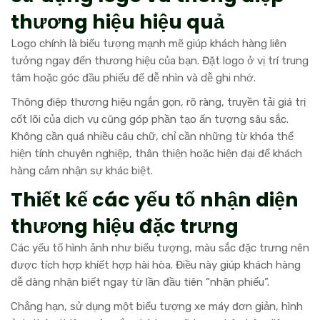
thương hiệu hiệu quả
Logo chính là biểu tượng mạnh mẽ giúp khách hàng liên
tưởng ngay đến thương hiệu của bạn. Đặt logo ở vị trí trung
tâm hoặc góc đầu phiếu để dễ nhìn và dễ ghi nhớ.
Thông điệp thương hiệu ngắn gọn, rõ ràng, truyền tải giá trị
cốt lõi của dịch vụ cũng góp phần tạo ấn tượng sâu sắc.
Không cần quá nhiều câu chữ, chỉ cần những từ khóa thể
hiện tính chuyên nghiệp, thân thiện hoặc hiện đại để khách
hàng cảm nhận sự khác biệt.
Thiết kế các yếu tố nhận diện
thương hiệu đặc trưng
Các yếu tố hình ảnh như biểu tượng, màu sắc đặc trưng nên
được tích hợp khíết hợp hài hòa. Điều này giúp khách hàng
dễ dàng nhận biết ngay từ lần đầu tiên “nhận phiếu”.
Chẳng hạn, sử dụng một biểu tượng xe máy đơn giản, hình