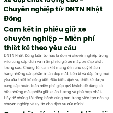
Chuyên nghiệp từ DNTN Nhật
Đông
Cam kết in phiếu giữ xe
chuyên nghiệp – Miễn phí
thiết kế theo yêu cầu
DNTN Nhật Đông luôn tự hào là đơn vị chuyên nghiệp trong
việc cung cấp dịch vụ in ấn phiếu giữ xe máy, xe đạp chất
lượng cao. Chúng tôi cam kết mang đến cho quý khách
hàng những sản phẩm in ấn đẹp mắt, bền bỉ và đáp ứng mọi
yêu cầu thiết kế riêng biệt. Đặc biệt, dịch vụ thiết kế được
cung cấp hoàn toàn miễn phí, giúp quý khách dễ dàng sở
hữu những mẫu phiếu giữ xe ấn tượng và phù hợp nhất.
Hãy để chúng tôi đồng hành cùng bạn trong việc tạo nên sự
chuyên nghiệp và uy tín cho dịch vụ của mình!