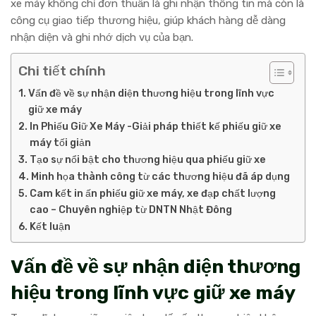
xe máy không chỉ đơn thuần là ghi nhận thông tin mà còn là
công cụ giao tiếp thương hiệu, giúp khách hàng dễ dàng
nhận diện và ghi nhớ dịch vụ của bạn.
Chi tiết chính
Vấn đề về sự nhận diện thương hiệu trong lĩnh vực
giữ xe máy
In Phiếu Giữ Xe Máy -Giải pháp thiết kế phiếu giữ xe
máy tối giản
Tạo sự nổi bật cho thương hiệu qua phiếu giữ xe
Minh họa thành công từ các thương hiệu đã áp dụng
Cam kết in ấn phiếu giữ xe máy, xe đạp chất lượng
cao – Chuyên nghiệp từ DNTN Nhật Đông
Kết luận
Vấn đề về sự nhận diện thương
hiệu trong lĩnh vực giữ xe máy