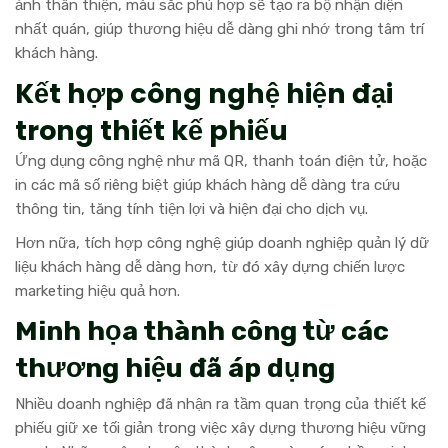
ảnh thân thiện, màu sắc phù hợp sẽ tạo ra bộ nhận diện
nhất quán, giúp thương hiệu dễ dàng ghi nhớ trong tâm trí
khách hàng.
Kết hợp công nghệ hiện đại
trong thiết kế phiếu
Ứng dụng công nghệ như mã QR, thanh toán điện tử, hoặc
in các mã số riêng biệt giúp khách hàng dễ dàng tra cứu
thông tin, tăng tính tiện lợi và hiện đại cho dịch vụ.
Hơn nữa, tích hợp công nghệ giúp doanh nghiệp quản lý dữ
liệu khách hàng dễ dàng hơn, từ đó xây dựng chiến lược
marketing hiệu quả hơn.
Minh họa thành công từ các
thương hiệu đã áp dụng
Nhiều doanh nghiệp đã nhận ra tầm quan trọng của thiết kế
phiếu giữ xe tối giản trong việc xây dựng thương hiệu vững