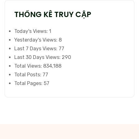
THỐNG KÊ TRUY CẬP
Today's Views:
1
Yesterday's Views:
8
Last 7 Days Views:
77
Last 30 Days Views:
290
Total Views:
834,188
Total Posts:
77
Total Pages:
57