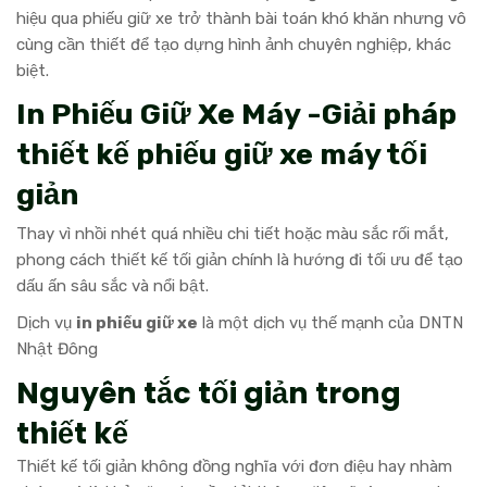
hiệu qua phiếu giữ xe trở thành bài toán khó khăn nhưng vô
cùng cần thiết để tạo dựng hình ảnh chuyên nghiệp, khác
biệt.
In Phiếu Giữ Xe Máy -Giải pháp
thiết kế phiếu giữ xe máy tối
giản
Thay vì nhồi nhét quá nhiều chi tiết hoặc màu sắc rối mắt,
phong cách thiết kế tối giản chính là hướng đi tối ưu để tạo
dấu ấn sâu sắc và nổi bật.
Dịch vụ
in phiếu giữ xe
là một dịch vụ thế mạnh của DNTN
Nhật Đông
Nguyên tắc tối giản trong
thiết kế
Thiết kế tối giản không đồng nghĩa với đơn điệu hay nhàm