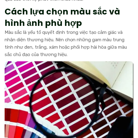
Cách lựa chọn màu sắc và
hình ảnh phù hợp
Màu sắc là yếu tố quyết định trong việc tạo cảm giác và
nhận diện thương hiệu. Nên chọn những gam màu trung
tính như đen, trắng, xám hoặc phối hợp hài hòa giữa màu
sắc chủ đạo của thương hiệu.