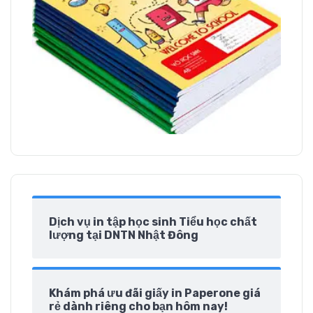
Dịch vụ in tập học sinh Tiểu học chất
lượng tại DNTN Nhật Đông
Khám phá ưu đãi giấy in Paperone giá
rẻ dành riêng cho bạn hôm nay!