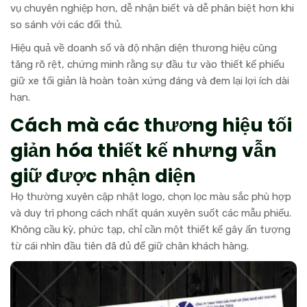
vụ chuyên nghiệp hơn, dễ nhận biết và dễ phân biệt hơn khi
so sánh với các đối thủ.
Hiệu quả về doanh số và độ nhận diện thương hiệu cũng
tăng rõ rệt, chứng minh rằng sự đầu tư vào thiết kế phiếu
giữ xe tối giản là hoàn toàn xứng đáng và đem lại lợi ích dài
hạn.
Cách mà các thương hiệu tối
giản hóa thiết kế nhưng vẫn
giữ được nhận diện
Họ thường xuyên cập nhật logo, chọn lọc màu sắc phù hợp
và duy trì phong cách nhất quán xuyên suốt các mẫu phiếu.
Không cầu kỳ, phức tạp, chỉ cần một thiết kế gây ấn tượng
từ cái nhìn đầu tiên đã đủ để giữ chân khách hàng.