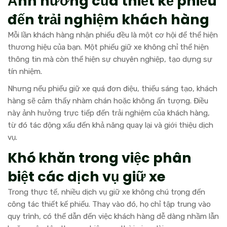
Ảnh hưởng của thiết kế phiếu
đến trải nghiệm khách hàng
Mỗi lần khách hàng nhận phiếu đều là một cơ hội để thể hiện
thương hiệu của bạn. Một phiếu giữ xe không chỉ thể hiện
thông tin mà còn thể hiện sự chuyên nghiệp, tạo dựng sự
tín nhiệm.
Nhưng nếu phiếu giữ xe quá đơn điệu, thiếu sáng tạo, khách
hàng sẽ cảm thấy nhàm chán hoặc không ấn tượng. Điều
này ảnh hưởng trực tiếp đến trải nghiệm của khách hàng,
từ đó tác động xấu đến khả năng quay lại và giới thiệu dịch
vụ.
Khó khăn trong việc phân
biệt các dịch vụ giữ xe
Trong thực tế, nhiều dịch vụ giữ xe không chú trọng đến
công tác thiết kế phiếu. Thay vào đó, họ chỉ tập trung vào
quy trình, có thể dẫn đến việc khách hàng dễ dàng nhầm lẫn