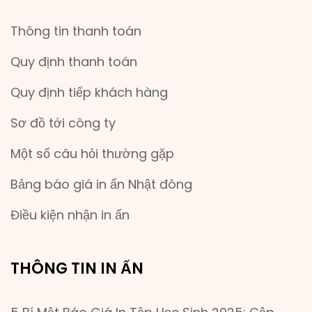
Thông tin thanh toán
Quy định thanh toán
Quy định tiếp khách hàng
Sơ đồ tới công ty
Một số câu hỏi thường gặp
Bảng báo giá in ấn Nhật đông
Điều kiện nhận in ấn
THÔNG TIN IN ẤN