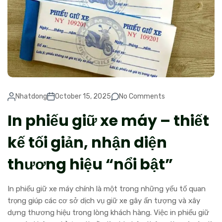
Nhatdong
October 15, 2025
No Comments
In phiếu giữ xe máy – thiết
kế tối giản, nhận diện
thương hiệu “nổi bật”
In phiếu giữ xe máy chính là một trong những yếu tố quan
trọng giúp các cơ sở dịch vụ giữ xe gây ấn tượng và xây
dựng thương hiệu trong lòng khách hàng. Việc in phiếu giữ