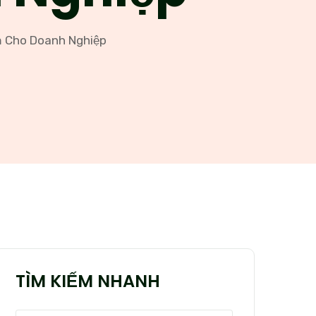
ệm Cho Doanh Nghiệp
TÌM KIẾM NHANH