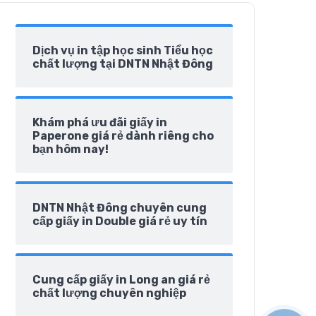
Dịch vụ in tập học sinh Tiểu học
chất lượng tại DNTN Nhật Đông
Khám phá ưu đãi giấy in
Paperone giá rẻ dành riêng cho
bạn hôm nay!
DNTN Nhật Đông chuyên cung
cấp giấy in Double giá rẻ uy tín
Cung cấp giấy in Long an giá rẻ
chất lượng chuyên nghiệp