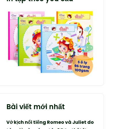
Bài viết mới nhất
Vở kịch nổi tiếng Romeo và Juliet do