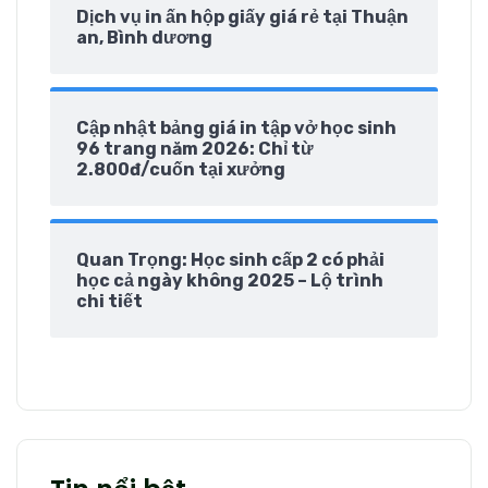
Dịch vụ in ấn hộp giấy giá rẻ tại Thuận
an, Bình dương
Cập nhật bảng giá in tập vở học sinh
96 trang năm 2026: Chỉ từ
2.800đ/cuốn tại xưởng
Quan Trọng: Học sinh cấp 2 có phải
học cả ngày không 2025 – Lộ trình
chi tiết