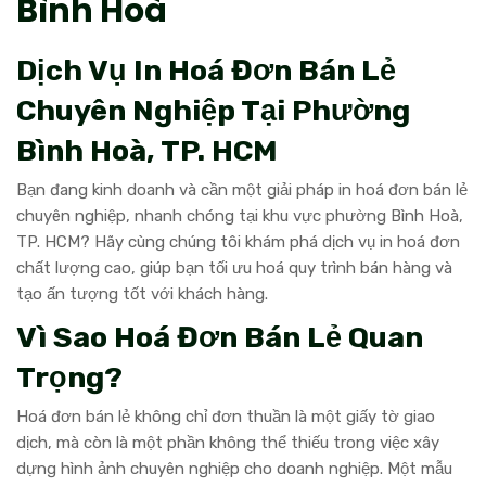
Bình Hoà
Dịch Vụ In Hoá Đơn Bán Lẻ
Chuyên Nghiệp Tại Phường
Bình Hoà, TP. HCM
Bạn đang kinh doanh và cần một giải pháp in hoá đơn bán lẻ
chuyên nghiệp, nhanh chóng tại khu vực phường Bình Hoà,
TP. HCM? Hãy cùng chúng tôi khám phá dịch vụ in hoá đơn
chất lượng cao, giúp bạn tối ưu hoá quy trình bán hàng và
tạo ấn tượng tốt với khách hàng.
Vì Sao Hoá Đơn Bán Lẻ Quan
Trọng?
Hoá đơn bán lẻ không chỉ đơn thuần là một giấy tờ giao
dịch, mà còn là một phần không thể thiếu trong việc xây
dựng hình ảnh chuyên nghiệp cho doanh nghiệp. Một mẫu