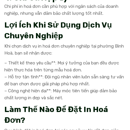
Chi phí in hoá đơn cần phù hợp với ngân sách của doanh
nghiệp, nhưng vẫn đảm bảo chất lượng tốt nhất.
Lợi Ích Khi Sử Dụng Dịch Vụ
Chuyên Nghiệp
Khi chọn dịch vụ in hoá đơn chuyên nghiệp tại phường Bình
Hoà, bạn sẽ nhận được:
– Thiết kế theo yêu cầu**: Mọi ý tưởng của bạn đều được
hiện thực hóa trên từng mẫu hoá đơn.
– Hỗ trợ tận tình**: Đội ngũ nhân viên luôn sẵn sàng tư vấn
để bạn chọn được giải pháp phù hợp nhất.
– Công nghệ hiện đại**: Máy móc tiên tiến giúp đảm bảo
chất lượng in đẹp và sắc nét.
Làm Thế Nào Để Đặt In Hoá
Đơn?