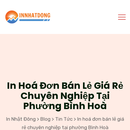
In Hoá Đơn Bán Lẻ Giá Rẻ
Chuyên Nghiệp Tại
Phường Bình Hoà
In Nhật Đông
Blog
Tin Tức
In hoá đơn bán lẻ giá
>
>
>
rẻ chuyên nghiệp tại phường Bình Hoà