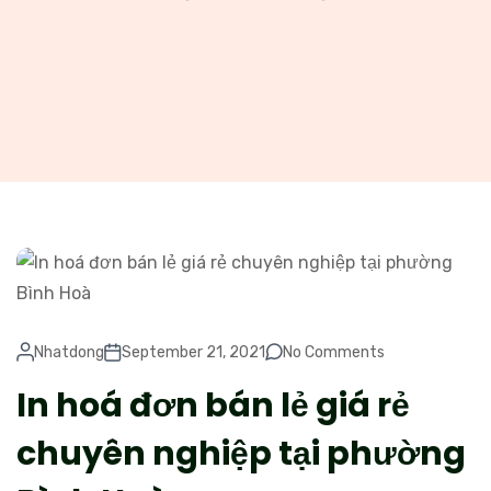
Nhatdong
September 21, 2021
No Comments
In hoá đơn bán lẻ giá rẻ
chuyên nghiệp tại phường