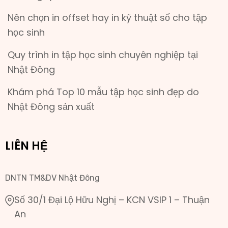
Nên chọn in offset hay in kỹ thuật số cho tập
học sinh
Quy trình in tập học sinh chuyên nghiệp tại
Nhật Đông
Khám phá Top 10 mẫu tập học sinh đẹp do
Nhật Đông sản xuất
LIÊN HỆ
DNTN TM&DV Nhật Đông
Số 30/1 Đại Lộ Hữu Nghị – KCN VSIP 1 – Thuận
An