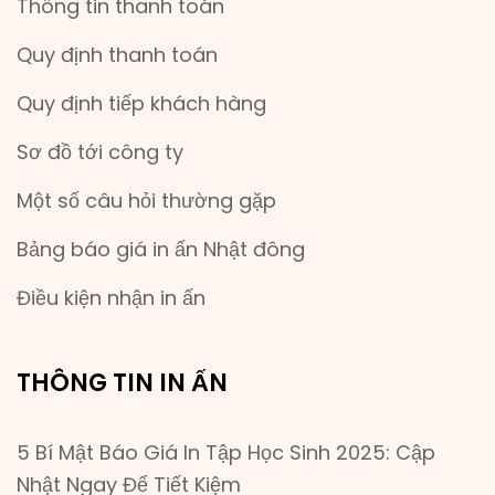
Thông tin thanh toán
Quy định thanh toán
Quy định tiếp khách hàng
Sơ đồ tới công ty
Một số câu hỏi thường gặp
Bảng báo giá in ấn Nhật đông
Điều kiện nhận in ấn
THÔNG TIN IN ẤN
5 Bí Mật Báo Giá In Tập Học Sinh 2025: Cập
Nhật Ngay Để Tiết Kiệm