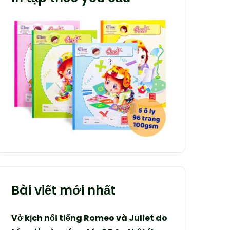
Bài viết mới nhất
Vở kịch nổi tiếng Romeo và Juliet do