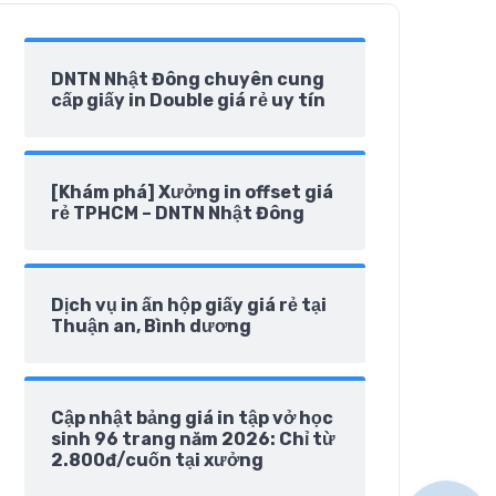
DNTN Nhật Đông chuyên cung
cấp giấy in Double giá rẻ uy tín
[Khám phá] Xưởng in offset giá
rẻ TPHCM – DNTN Nhật Đông
Dịch vụ in ấn hộp giấy giá rẻ tại
Thuận an, Bình dương
Cập nhật bảng giá in tập vở học
sinh 96 trang năm 2026: Chỉ từ
2.800đ/cuốn tại xưởng