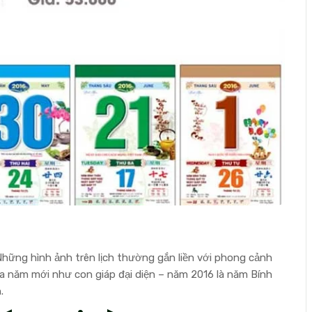
. Những hình ảnh trên lịch thường gắn liền với phong cảnh
a năm mới như con giáp đại diện – năm 2016 là năm Bính
.