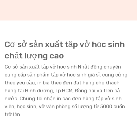
Cơ sở sản xuất tập vở học sinh
chất lượng cao
Cơ sở sản xuất tập vở học sinh Nhật đông chuyên
cung cấp sản phẩm tập vở học sinh giá sỉ, cung cứng
theo yêu cầu, in bìa theo đơn đặt hàng cho khách
hàng tại Bình dương, Tp HCM, Đồng nai và trên cả
nước. Chúng tôi nhận in các đơn hàng tập vở sinh
viên, học sinh, vở văn phòng số lượng từ 5000 cuốn
trở lên