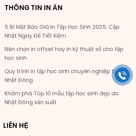
THÔNG TIN IN ẤN
5 Bí Mật Báo Giá In Tập Học Sinh 2025: Cập
Nhật Ngay Để Tiết Kiệm
Nên chọn in offset hay in kỹ thuật số cho tập
học sinh
Quy trình in tập học sinh chuyên nghiệp tại
Nhật Đông
Khám phá Top 10 mẫu tập học sinh đẹp do
Nhật Đông sản xuất
LIÊN HỆ