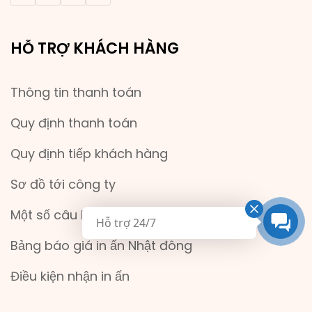
HỖ TRỢ KHÁCH HÀNG
Thông tin thanh toán
Quy định thanh toán
Quy định tiếp khách hàng
Sơ đồ tới công ty
Một số câu hỏi thường gặp
Hỗ trợ 24/7
Bảng báo giá in ấn Nhật đông
Điều kiện nhận in ấn