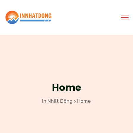
Home
In Nhật Đông
Home
>