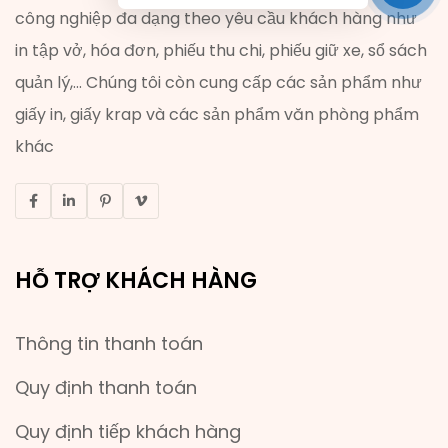
công nghiệp đa dạng theo yêu cầu khách hàng như
in tập vở, hóa đơn, phiếu thu chi, phiếu giữ xe, sổ sách
quản lý,... Chúng tôi còn cung cấp các sản phẩm như
giấy in, giấy krap và các sản phẩm văn phòng phẩm
khác
HỖ TRỢ KHÁCH HÀNG
Thông tin thanh toán
Quy định thanh toán
Quy định tiếp khách hàng